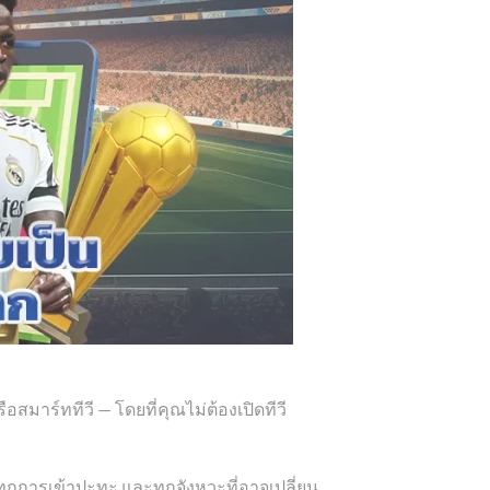
สมาร์ททีวี — โดยที่คุณไม่ต้องเปิดทีวี
 ทุกการเข้าปะทะ และทุกจังหวะที่อาจเปลี่ยน