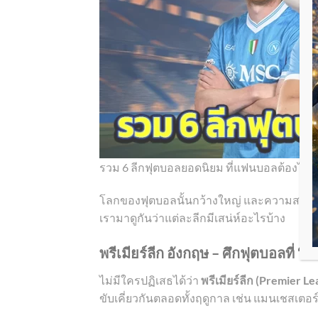
รวม 6 ลีกฟุตบอลยอดนิยม ที่แฟนบอลต้องไม่
โลกของฟุตบอลนั้นกว้างใหญ่ และความสนุกข
เรามาดูกันว่าแต่ละลีกมีเสน่ห์อะไรบ้าง
พรีเมียร์ลีก อังกฤษ – ศึกฟุตบอลที่ “เ
ไม่มีใครปฏิเสธได้ว่า
พรีเมียร์ลีก (Premier L
ขับเคี่ยวกันตลอดทั้งฤดูกาล เช่น แมนเชสเตอร์ ซ