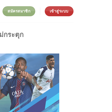
สมัครสมาชิก
เข้าสู่ระบบ
ม่กระตุก