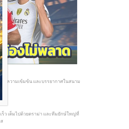
รเล่น ความเข้มข้น และบรรยากาศในสนาม
ร็ว เต็มไปด้วยดราม่า และทีมยักษ์ใหญ่ที่
์ส