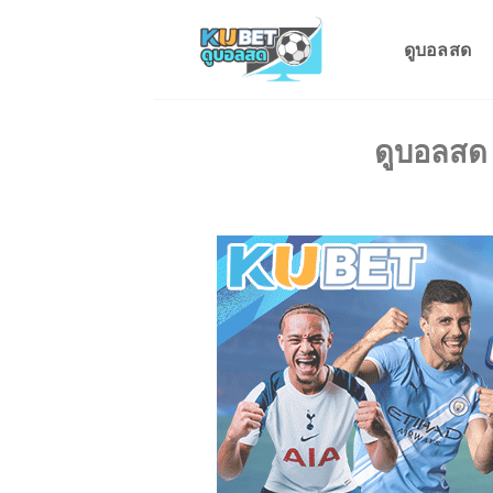
Skip
to
ดูบอลสด
content
ดูบอลสด ค