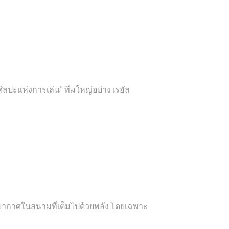
“ศิลปะแห่งการเล่น” ทีมใหญ่อย่าง เรอัล
ะบรรยากาศในสนามที่เต็มไปด้วยพลัง โดยเฉพาะ