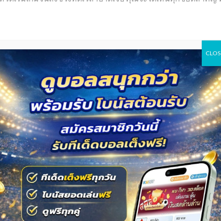
CLOS
่งยาก
ี่แฟนบอลต้องไม่พลาด