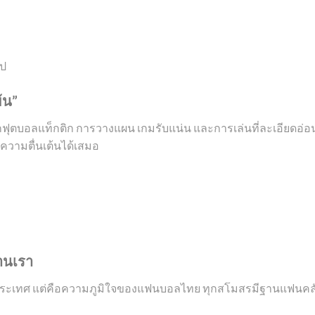
รป
ข้น”
ุตบอลแท็กติก การวางแผน เกมรับแน่น และการเล่นที่ละเอียดอ่อนคื
างความตื่นเต้นได้เสมอ
านเรา
ประเทศ แต่คือความภูมิใจของแฟนบอลไทย ทุกสโมสรมีฐานแฟนคลับเ