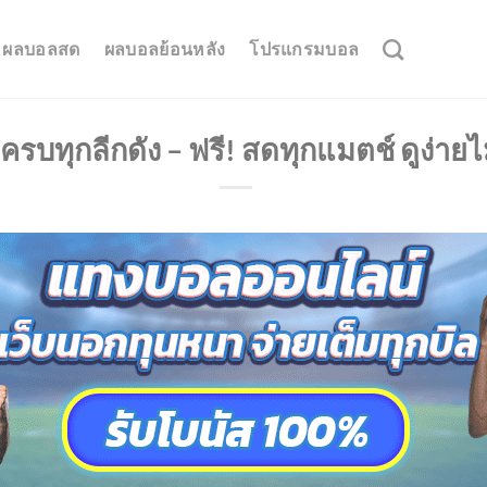
ผลบอลสด
ผลบอลย้อนหลัง
โปรแกรมบอล
รบทุกลีกดัง – ฟรี! สดทุกแมตช์ ดูง่ายไ