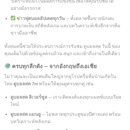
วิเคราะห์แนวโน้มผลการแข่งขัน เพื่อให้คุณรับชมได้
อย่างมีอรรถรส
ข่าวฟุตบอลอัปเดตทุกวัน
— ทั้งตลาดซื้อขายนักเตะ
การบาดเจ็บ สถิติหลังเกม และบทวิเคราะห์เชิงลึกจากทีม
ข่าวมืออาชีพ
ทั้งหมดนี้ช่วยให้ประสบการณ์การรับชม ดูบอลสด วันนี้ ของ
คุณเต็มไปด้วยข้อมูลครบถ้วน สนุก และเข้าถึงง่ายในที่เดียว
ครบทุกลีกดัง — จากอังกฤษถึงเอเชีย
ไม่ว่าคุณจะเป็นแฟนทีมใหญ่จากยุโรปหรือทีมบ้านเกิดใน
ไทย
ดูบอลสด 7m
พร้อมให้คุณดูครบทุกคู่ เช่น
ดูบอลสด ลิเวอร์พูล
— เกาะติดหงส์แดงทุกแมตช์แบบเรียล
ไทม์
ดูบอลสด แมนยู
— ไม่พลาดทุกประตูของปีศาจแดง พร้อม
บทวิเคราะห์หลังเกม