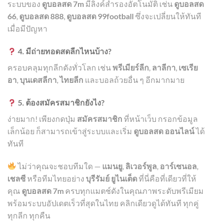
ระบบของ
ดูบอลสด 7m
มีลิงค์สำรองอัตโนมัติ เช่น
ดูบอลสด
66
,
ดูบอลสด 888
,
ดูบอลสด 99football
ซึ่งจะเปลี่ยนให้ทันที
เมื่อมีปัญหา
4. มีถ่ายทอดสดลีกไหนบ้าง?
ครอบคลุมทุกลีกดังทั่วโลก เช่น
พรีเมียร์ลีก
,
ลาลีกา
,
เซเรีย
อา
,
บุนเดสลีกา
,
ไทยลีก
และบอลถ้วยอื่น ๆ อีกมากมาย
5. ต้องสมัครสมาชิกยังไง?
ง่ายมาก! เพียงกดปุ่ม
สมัครสมาชิก
ที่หน้าเว็บ กรอกข้อมูล
เล็กน้อย ก็สามารถเข้าสู่ระบบและเริ่ม
ดูบอลสด ออนไลน์
ได้
ทันที
ไม่ว่าคุณจะชอบทีมใด —
แมนยู
,
ลิเวอร์พูล
,
อาร์เซนอล
,
เชลซี
หรือทีมไทยอย่าง
บุรีรัมย์ ยูไนเต็ด
ที่นี่คือที่เดียวที่ให้
คุณ
ดูบอลสด 7m
ครบทุกแมตช์ดังในคุณภาพระดับพรีเมียม
พร้อมระบบอัปเดตเร็วที่สุดในไทย คลิกเดียวดูได้ทันที ทุกคู่
ทุกลีก ทุกคืน