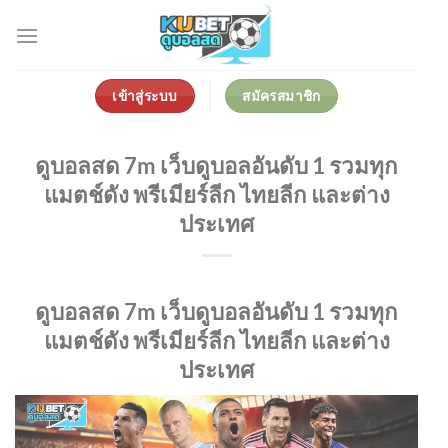
Skip
to
content
เข้าสู่ระบบ
สมัครสมาชิก
ดูบอลสด 7m เว็บดูบอลอันดับ 1 รวมทุก
แมตช์ดัง พรีเมียร์ลีก ไทยลีก และต่าง
ประเทศ
ดูบอลสด 7m เว็บดูบอลอันดับ 1 รวมทุก
แมตช์ดัง พรีเมียร์ลีก ไทยลีก และต่าง
ประเทศ