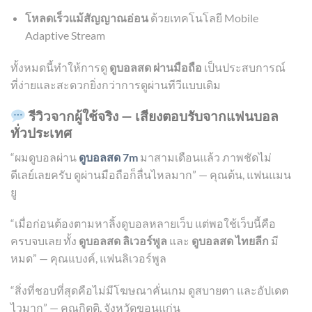
โหลดเร็วแม้สัญญาณอ่อน
ด้วยเทคโนโลยี Mobile
Adaptive Stream
ทั้งหมดนี้ทำให้การดู
ดูบอลสด ผ่านมือถือ
เป็นประสบการณ์
ที่ง่ายและสะดวกยิ่งกว่าการดูผ่านทีวีแบบเดิม
รีวิวจากผู้ใช้จริง — เสียงตอบรับจากแฟนบอล
ทั่วประเทศ
“ผมดูบอลผ่าน
ดูบอลสด 7m
มาสามเดือนแล้ว ภาพชัดไม่
ดีเลย์เลยครับ ดูผ่านมือถือก็ลื่นไหลมาก” — คุณต้น, แฟนแมน
ยู
“เมื่อก่อนต้องตามหาลิ้งดูบอลหลายเว็บ แต่พอใช้เว็บนี้คือ
ครบจบเลย ทั้ง
ดูบอลสด ลิเวอร์พูล
และ
ดูบอลสด ไทยลีก
มี
หมด” — คุณแบงค์, แฟนลิเวอร์พูล
“สิ่งที่ชอบที่สุดคือไม่มีโฆษณาคั่นเกม ดูสบายตา และอัปเดต
ไวมาก” — คุณกิตติ, จังหวัดขอนแก่น