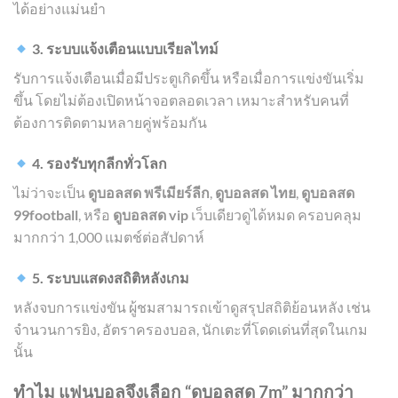
ได้อย่างแม่นยำ
3. ระบบแจ้งเตือนแบบเรียลไทม์
รับการแจ้งเตือนเมื่อมีประตูเกิดขึ้น หรือเมื่อการแข่งขันเริ่ม
ขึ้น โดยไม่ต้องเปิดหน้าจอตลอดเวลา เหมาะสำหรับคนที่
ต้องการติดตามหลายคู่พร้อมกัน
4. รองรับทุกลีกทั่วโลก
ไม่ว่าจะเป็น
ดูบอลสด พรีเมียร์ลีก
,
ดูบอลสด ไทย
,
ดูบอลสด
99football
, หรือ
ดูบอลสด vip
เว็บเดียวดูได้หมด ครอบคลุม
มากกว่า 1,000 แมตช์ต่อสัปดาห์
5. ระบบแสดงสถิติหลังเกม
หลังจบการแข่งขัน ผู้ชมสามารถเข้าดูสรุปสถิติย้อนหลัง เช่น
จำนวนการยิง, อัตราครองบอล, นักเตะที่โดดเด่นที่สุดในเกม
นั้น
ทำไม แฟนบอลจึงเลือก “ดูบอลสด 7m” มากกว่า