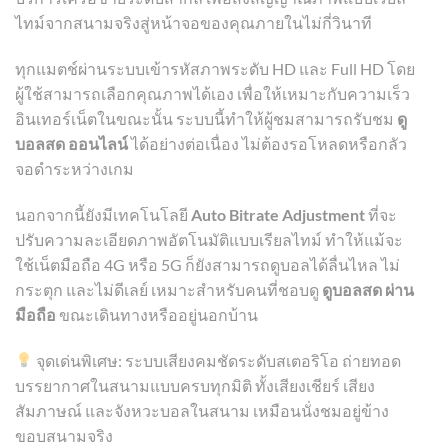
ไทม์จากสนามจริงสู่หน้าจอของคุณภายในไม่กี่วินาที
ทุกแมตช์ผ่านระบบเข้ารหัสภาพระดับ HD และ Full HD โดย
ผู้ใช้สามารถเลือกคุณภาพได้เอง เพื่อให้เหมาะกับความเร็ว
อินเทอร์เน็ตในขณะนั้น ระบบนี้ทำให้ผู้ชมสามารถรับชม
ดู
บอลสด ออนไลน์
ได้อย่างต่อเนื่อง ไม่ต้องรอโหลดหรือกลัว
จอดำระหว่างเกม
นอกจากนี้ยังมีเทคโนโลยี
Auto Bitrate Adjustment
ที่จะ
ปรับความละเอียดภาพอัตโนมัติแบบเรียลไทม์ ทำให้แม้จะ
ใช้เน็ตมือถือ 4G หรือ 5G ก็ยังสามารถดูบอลได้ลื่นไหล ไม่
กระตุก และไม่ดีเลย์ เหมาะสำหรับคนที่ชอบดู
ดูบอลสด ผ่าน
มือถือ
ขณะเดินทางหรืออยู่นอกบ้าน
จุดเด่นพิเศษ: ระบบเสียงคมชัดระดับสเตอริโอ ถ่ายทอด
บรรยากาศในสนามแบบครบทุกมิติ ทั้งเสียงเชียร์ เสียง
สัมภาษณ์ และจังหวะบอลในสนาม เหมือนนั่งชมอยู่ข้าง
ขอบสนามจริง