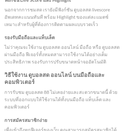
นอกจากการชมสด เรายังมีฟังก์ชัน ดูบอลสด livescore
อัพเดทคะแนนทันที พร้อม Highlight ของแต่ละแมตช์
เหมาะสำหรับผู้ที่ต้องการติดตามผลแบบรวดเร็ว
รองรับมือถือและแท็บเล็ต
ไม่ว่าคุณจะใช้งาน ดูบอลสด ออนไลน์ มือถือ หรือ ดูบอลสด
ผ่านมือถือ ฟีเจอร์ทั้งหมดสามารถใช้งานได้อย่างเต็ม
ประสิทธิภาพ รองรับการปรับขนาดหน้าจออัตโนมัติ
วิธีใช้งาน ดูบอลสด ออนไลน์ บนมือถือและ
คอมพิวเตอร์
การรับชม ดูบอลสด 88 ไม่เคยง่ายและสะดวกขนาดนี้ ด้วย
ระบบที่ออกแบบให้ใช้งานได้ทั้งบนมือถือ แท็บเล็ต และ
คอมพิวเตอร์
การสมัครสมาชิกง่าย
เพื่อเข้าถึงทุกฟีเจอร์ของเว็บ คุณสามารถสมัครสมาชิกได้