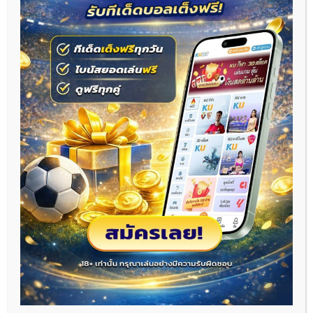
การวิเคราะห์ข้อดีของ ดูบอลสด 88
การเลือกเว็บดูบอลที่น่าเชื่อถือเป็นสิ่งสำคัญสำหรับแฟนบอล
ทุกคน ดูบอลสด 88 จึงถูกพัฒนาด้วยแนวคิดเชิงลึกเพื่อให้
คุณได้รับประสบการณ์การชมบอลที่ดีที่สุด
ความน่าเชื่อถือและความปลอดภัย
เราใช้ระบบเซิร์ฟเวอร์ที่มีความเสถียรสูง ป้องกันการล่มหรือ
ดีเลย์ และมั่นใจได้ว่าข้อมูลผู้ใช้งานจะปลอดภัยทุกครั้งที่เข้า
ชม ดูบอลสด ออนไลน์
การรองรับทุกแพลตฟอร์ม
ไม่ว่าคุณจะใช้งาน ดูบอลสด ออนไลน์ มือถือ, ดูบอลสด ผ่าน
มือถือ, หรือคอมพิวเตอร์ ฟีเจอร์ทั้งหมดสามารถใช้งานได้
อย่างเต็มประสิทธิภาพ
ประสบการณ์ผู้ใช้งาน