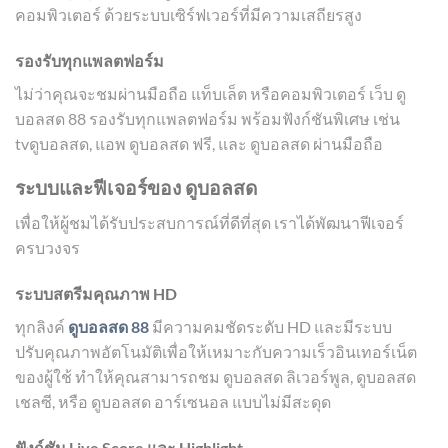
คอมพิวเตอร์ ด้วยระบบเซิร์ฟเวอร์ที่มีความเสถียรสูง
รองรับทุกแพลตฟอร์ม
ไม่ว่าคุณจะชมผ่านมือถือ แท็บเล็ต หรือคอมพิวเตอร์ เว็บ ดู
บอลสด 88 รองรับทุกแพลตฟอร์ม พร้อมฟังก์ชันพิเศษ เช่น
tvดูบอลสด, แอพ ดูบอลสด ฟรี, และ ดูบอลสด ผ่านมือถือ
ระบบและฟีเจอร์ของ ดูบอลสด
เพื่อให้ผู้ชมได้รับประสบการณ์ที่ดีที่สุด เราได้พัฒนาฟีเจอร์
ครบวงจร
ระบบสตรีมคุณภาพ HD
ทุกลิงค์
ดูบอลสด 88
มีความคมชัดระดับ HD และมีระบบ
ปรับคุณภาพอัตโนมัติเพื่อให้เหมาะกับความเร็วอินเทอร์เน็ต
ของผู้ใช้ ทำให้คุณสามารถชม ดูบอลสด ลิเวอร์พูล, ดูบอลสด
เชลซี, หรือ ดูบอลสด อาร์เซนอล แบบไม่มีสะดุด
ฟังก์ชัน Live Score และ Highlight