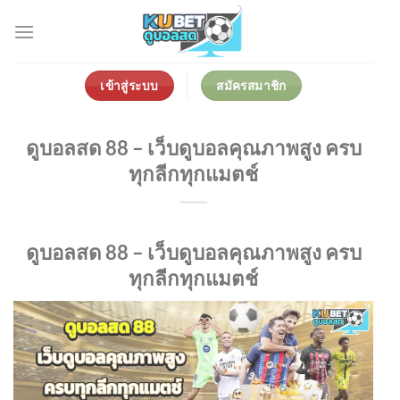
Skip
to
content
เข้าสู่ระบบ
สมัครสมาชิก
ดูบอลสด 88 – เว็บดูบอลคุณภาพสูง ครบ
ทุกลีกทุกแมตช์
ดูบอลสด 88 – เว็บดูบอลคุณภาพสูง ครบ
ทุกลีกทุกแมตช์