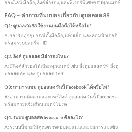
ออนไลน์ มือถือ, ลิงค์สำรอง, และฟีเจอร์พิเศษครบทุกแมตช์
FAQ – คำถามที่พบบ่อยเกี่ยวกับ ดูบอลสด 88
Q1: ดูบอลสด 88 ใช้งานบนมือถือได้หรือไม่?
A: รองรับทุกอุปกรณ์ทั้งมือถือ, แท็บเล็ต, และคอมพิวเตอร์
พร้อมระบบสตรีม HD
Q2: ลิงค์ ดูบอลสด มีสำรองไหม?
A: มีลิงค์สำรองให้เลือกทุกแมตช์ เช่น ลิ้งดูบอลสด 99, ลิ้งดู
บอลสด 66, และ ดูบอลสด 168
Q3: สามารถชม ดูบอลสด วันนี้ Facebook ได้หรือไม่?
A: สามารถติดตามและแชร์ลิงค์ ดูบอลสด วันนี้ Facebook
พร้อมการแจ้งเตือนแมตช์โปรด
Q4: ระบบ ดูบอลสด livescore คืออะไร?
A: ระบบนี้ช่วยให้คุณตรวจสอบคะแนนและผลการแข่งขัน