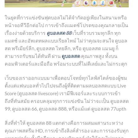
ในยุคที่การแข่งขันฟุตบอลไม่ได้จำกัดอยู่เพียงในสนามหรือ
หน้าจอทีวีอีกต่อไป การเข้าถึงแมตช์โปรดของคุณกลายเป็น
เรื่องง่ายด้วยบริการ
ดูบอลสด 88
เว็บที่รวบรวมทุกลีก ทุก
แมตช์ และอัพเดทผลแบบเรียลไทม์ ไม่ว่าคุณจะสนใจ ดูบอล
สด พรีเมียร์ลีก, ดูบอลสด ไทยลีก, หรือ ดูบอลสด แมนยู ก็
สามารถรับชมได้ทันที ผ่าน
ดูบอลสด
คุณภาพสูง ทั้งบน
คอมพิวเตอร์และมือถือ พร้อมระบบที่ไม่ดีเลย์และไม่กระตุก
เว็บของเราออกแบบมาเพื่อตอบโจทย์ทุกไลฟ์สไตล์ของผู้ชม
ตั้งแต่แฟนบอลทั่วไปไปจนถึงผู้ที่ติดตามผลบอลสดแบบ Live
Score (ดูบอลสด livescore) เรามีฟีเจอร์และระบบการเข้า
ถึงที่ทันสมัย ครอบคลุมทุกการแข่งขัน ไม่ว่าจะเป็น ดูบอลสด
99, ดูบอลสด 66, ดูบอลสด 888, หรือแม้แต่ ดูบอลสด 77upth
สิ่งที่ทำให้ ดูบอลสด 88 แตกต่างคือการผสมผสานระหว่าง
คุณภาพสตรีม HD, การเข้าถึงลิงค์สำรอง และการรองรับทุก