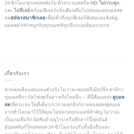
24 ชั่วโมง ทุกแพลตฟอร์ม ด้วยระบบสตรีม
HD
,
ไม่กระตุก
,
และ
ไม่ดีเลย์
พร้อมฟีเจอร์แจ้งเตือนทีมโปรดและผลบอลสด
สด
สมัครสมาชิกเลย
เพื่อเข้าถึงทุกฟีเจอร์พิเศษและลิงค์ดู
บอลสด VIP สนุกกับทุกแมทช์ทุกลีกแบบเต็มอรรถรส
เกี่ยวกับเรา
หากคุณคือแฟนบอลตัวจริง ไม่ว่าจะชอบพรีเมียร์ลีก ลาลีกา
บุนเดสลีกา กัลโช่เซเรียอา หรือไทยลีก — ที่นี่คือแหล่ง
ดูบอล
สด
ที่ครบ จบ ในที่เดียว เรารวมทุกลิงก์ถ่ายทอดสดฟุตบอล
จากทั่วโลกมาไว้ให้คุณ ไม่พลาดทุกแมตช์สำคัญ ไม่ว่าจะ
เป็นเกมทีมรัก นัดชิงถ้วยยุโรป หรือศึกดาร์บี้สุดมันส์
อัปเดตลิงก์ใหม่ตลอด 24 ชั่วโมง รองรับทั้งมือถือและ