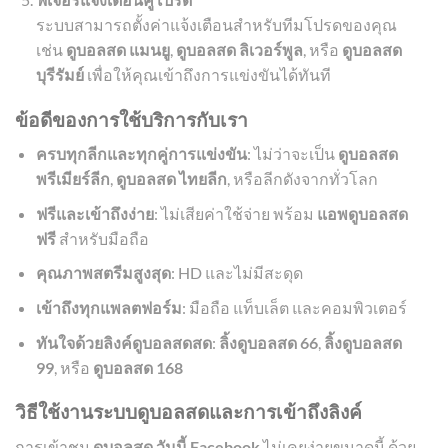
ระบบสามารถตั้งค่าแจ้งเตือนสำหรับทีมโปรดของคุณ
เช่น
ดูบอลสด แมนยู
,
ดูบอลสด ลิเวอร์พูล
, หรือ
ดูบอลสด
บุรีรัมย์
เพื่อให้คุณเข้าถึงการแข่งขันได้ทันที
ข้อดีของการใช้บริการกับเรา
ครบทุกลีกและทุกคู่การแข่งขัน
: ไม่ว่าจะเป็น
ดูบอลสด
พรีเมียร์ลีก
,
ดูบอลสด ไทยลีก
, หรือลีกดังจากทั่วโลก
ฟรีและเข้าถึงง่าย
: ไม่เสียค่าใช้จ่าย พร้อม
แอพดูบอลสด
ฟรี
สำหรับมือถือ
คุณภาพสตรีมสูงสุด
: HD และไม่มีสะดุด
เข้าถึงทุกแพลตฟอร์ม
: มือถือ แท็บเล็ต และคอมพิวเตอร์
ทันใจด้วยลิงค์ดูบอลสดสด
:
ลิ้งดูบอลสด 66
,
ลิ้งดูบอลสด
99
, หรือ
ดูบอลสด 168
วิธีใช้งานระบบดูบอลสดและการเข้าถึงลิงค์
การเข้าชม
ดูบอลสด วันนี้ Facebook
ไม่เคยง่ายขนาดนี้ ด้วย