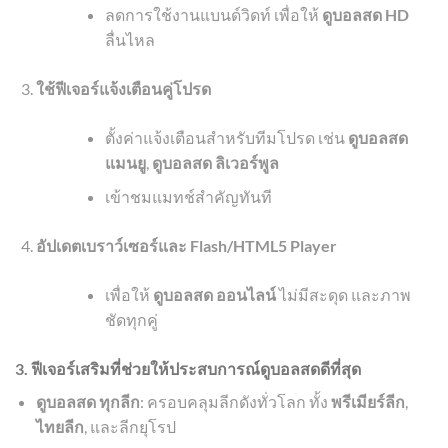
ลดการใช้งานแบนด์วิดท์ เพื่อให้
ดูบอลสด HD
ลื่นไหล
ใช้ฟีเจอร์แจ้งเตือนคู่โปรด
ตั้งค่าแจ้งเตือนสำหรับทีมโปรด เช่น
ดูบอลสด
แมนยู
,
ดูบอลสด ลิเวอร์พูล
เข้าชมแมทช์สำคัญทันที
อัปเดตเบราว์เซอร์และ Flash/HTML5 Player
เพื่อให้
ดูบอลสด ออนไลน์
ไม่มีสะดุด และภาพ
ชัดทุกคู่
3. ฟีเจอร์เสริมที่ช่วยให้ประสบการณ์ดูบอลสดดีที่สุด
ดูบอลสด ทุกลีก
: ครอบคลุมลีกดังทั่วโลก ทั้ง
พรีเมียร์ลีก
,
ไทยลีก
, และลีกยุโรป