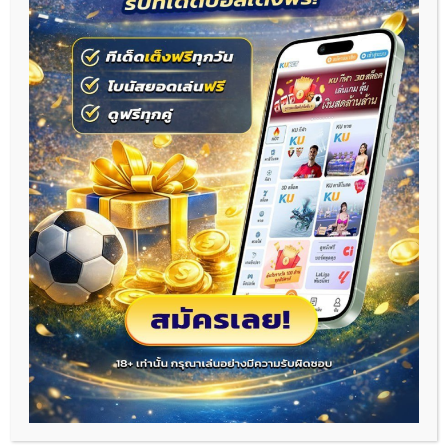
ดูบอลสด ลิเวอร์พูล
,
ดูบอลสด เชลซี
, หรือลีกไทยอย่าง
ดู
บอลสด บุรีรัมย์
ฟรีทุกแพลตฟอร์ม
:
แอพดูบอลสด ฟรี
, มือถือ, แท็บเล็ต,
คอมพิวเตอร์
คุณภาพสตรีมสูงสุด
:
ดูบอลสด HD
,
ดูบอลสด ไม่กระตุก
,
ดู
บอลสด ไม่ดีเลย์
อัปเดตผลบอลสดเรียลไทม์
: พร้อม
ดูบอลสด livescore
,
ดู
บอลสด บ้านผลบอล
สะดวกและรวดเร็ว
: ไม่ต้องดาวน์โหลดซอฟต์แวร์หรือแอ
ปเพิ่มเติม
ตัวอย่างลิงค์ดูบอลสด เทคนิคดูบอลสดไม่สะดุด
การเข้าถึง
ดูบอลสด วันนี้ Facebook
แบบครบทุกลีก ทุกคู่
ไม่ใช่เรื่องยากอีกต่อไป เว็บไซต์ของเรามี
ลิงค์ดูบอลสด
ครอบคลุมทุกทีม ทุกลีก พร้อมคุณภาพสตรีม
HD
และ
ไม่
กระตุก
เพื่อให้แฟนบอลได้เต็มอิ่มกับทุกการแข่งขัน