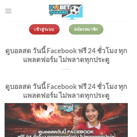
Skip
to
content
เข้าสู่ระบบ
สมัครสมาชิก
ดูบอลสด วันนี้ Facebook ฟรี 24 ชั่วโมง ทุก
แพลตฟอร์ม ไม่พลาดทุกประตู
ดูบอลสด วันนี้ Facebook ฟรี 24 ชั่วโมง ทุก
แพลตฟอร์ม ไม่พลาดทุกประตู