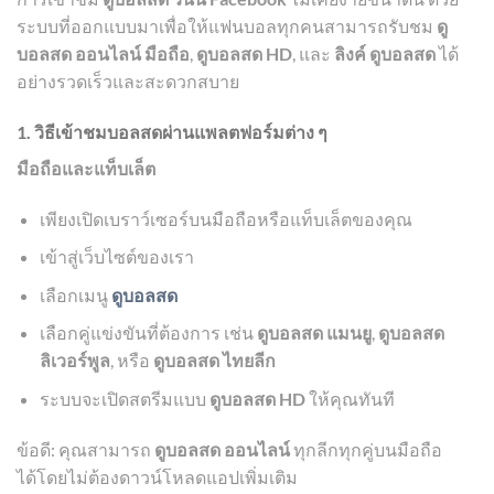
ระบบที่ออกแบบมาเพื่อให้แฟนบอลทุกคนสามารถรับชม
ดู
บอลสด ออนไลน์ มือถือ
,
ดูบอลสด HD
, และ
ลิงค์ ดูบอลสด
ได้
อย่างรวดเร็วและสะดวกสบาย
1. วิธีเข้าชมบอลสดผ่านแพลตฟอร์มต่าง ๆ
มือถือและแท็บเล็ต
เพียงเปิดเบราว์เซอร์บนมือถือหรือแท็บเล็ตของคุณ
เข้าสู่เว็บไซต์ของเรา
เลือกเมนู
ดูบอลสด
เลือกคู่แข่งขันที่ต้องการ เช่น
ดูบอลสด แมนยู
,
ดูบอลสด
ลิเวอร์พูล
, หรือ
ดูบอลสด ไทยลีก
ระบบจะเปิดสตรีมแบบ
ดูบอลสด HD
ให้คุณทันที
ข้อดี: คุณสามารถ
ดูบอลสด ออนไลน์
ทุกลีกทุกคู่บนมือถือ
ได้โดยไม่ต้องดาวน์โหลดแอปเพิ่มเติม