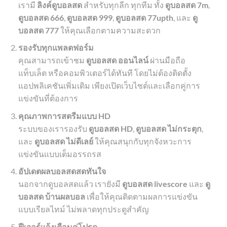
เรามี
ลิงค์ดูบอลสด
สำหรับทุกลีก ทุกทีม ทั้ง
ดูบอลสด 7m
,
ดูบอลสด 666
,
ดูบอลสด 999
,
ดูบอลสด 77upth
, และ
ดู
บอลสด 777
ให้คุณเลือกตามความสะดวก
รองรับทุกแพลตฟอร์ม
คุณสามารถเข้าชม
ดูบอลสด ออนไลน์
ผ่านมือถือ
แท็บเล็ต หรือคอมพิวเตอร์ได้ทันที โดยไม่ต้องติดตั้ง
แอปพลิเคชันเพิ่มเติม เพียงเปิดเว็บไซต์และเลือกคู่การ
แข่งขันที่ต้องการ
คุณภาพการสตรีมแบบ HD
ระบบของเรารองรับ
ดูบอลสด HD
,
ดูบอลสด ไม่กระตุก
,
และ
ดูบอลสด ไม่ดีเลย์
ให้คุณสนุกกับทุกจังหวะการ
แข่งขันแบบเต็มอรรถรส
อัปเดตผลบอลสดสดทันใจ
นอกจากดูบอลสดแล้ว เรายังมี
ดูบอลสด livescore
และ
ดู
บอลสด บ้านผลบอล
เพื่อให้คุณติดตามผลการแข่งขัน
แบบเรียลไทม์ ไม่พลาดทุกประตูสำคัญ
ฟีเจอร์แจ้งเตือนคู่โปรด