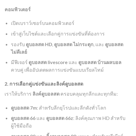
คอมพิวเตอร์
เปิดเบราว์เซอร์บนคอมพิวเตอร์
เข้าสู่เว็บไซต์และเลือกคู่การแข่งขันที่ต้องการ
รองรับ
ดูบอลสด HD
,
ดูบอลสด ไม่กระตุก
, และ
ดูบอลสด
ไม่ดีเลย์
มีฟีเจอร์
ดูบอลสด livescore
และ
ดูบอลสด บ้านผลบอล
ควบคู่ เพื่ออัปเดตผลการแข่งขันแบบเรียลไทม์
2. การเลือกคู่แข่งขันและลิงค์ดูบอลสด
เราให้บริการ
ลิงค์ดูบอลสด
ครอบคลุมทุกลีกและทุกทีม:
ดูบอลสด 7m
: สำหรับลีกยุโรปและลีกดังทั่วโลก
ดูบอลสด 66
และ
ดูบอลสด 66z
: ลิงค์คุณภาพ HD สำหรับ
ผู้ใช้มือถือ