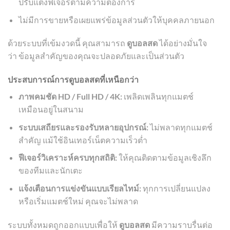
ปรับแต่งฟีเจอร์ตามความต้องการ
ไม่มีการขายหรือเผยแพร่ข้อมูลส่วนตัวให้บุคคลภายนอก
ด้วยระบบที่เข้มงวดนี้ คุณสามารถ
ดูบอลสด
ได้อย่างมั่นใจ
ว่า ข้อมูลสำคัญของคุณจะปลอดภัยและเป็นส่วนตัว
ประสบการณ์การดูบอลสดที่เหนือกว่า
ภาพคมชัด HD / Full HD / 4K:
เพลิดเพลินทุกแมตช์
เหมือนอยู่ในสนาม
ระบบเสถียรและรองรับหลายอุปกรณ์:
ไม่พลาดทุกแมตช์
สำคัญ แม้ใช้อินเทอร์เน็ตความเร็วต่ำ
ฟีเจอร์วิเคราะห์ครบทุกสถิติ:
ให้คุณติดตามข้อมูลเชิงลึก
ของทีมและนักเตะ
แจ้งเตือนการแข่งขันแบบเรียลไทม์:
ทุกการเปลี่ยนแปลง
หรือเริ่มแมตช์ใหม่ คุณจะไม่พลาด
ระบบทั้งหมดถูกออกแบบเพื่อให้
ดูบอลสด
มีความราบรื่นต่อ