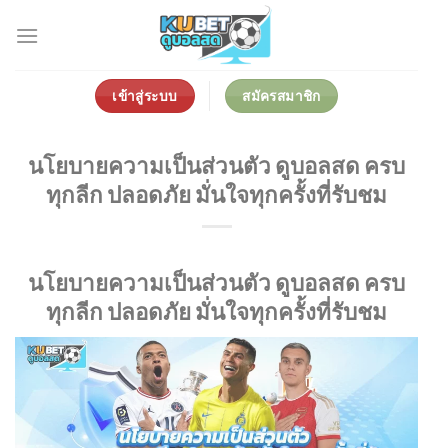
Skip
to
content
เข้าสู่ระบบ
สมัครสมาชิก
นโยบายความเป็นส่วนตัว ดูบอลสด ครบ
ทุกลีก ปลอดภัย มั่นใจทุกครั้งที่รับชม
นโยบายความเป็นส่วนตัว ดูบอลสด ครบ
ทุกลีก ปลอดภัย มั่นใจทุกครั้งที่รับชม