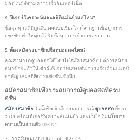
มอัตโนมัติตามความเร็วอินเทอร์เน็ต
4. ฟีเจอร์วิเคราะห์และสถิติแม่นยำแค่ไหน?
ข้อมูลทุกสถิติถูกอัปเดตแบบเรียลไทม์จากฐานข้อมูลการ
แข่งขัน ทำให้คุณได้รับข้อมูลแม่นยำและครบถ้วน
5. ต้องสมัครสมาชิกเพื่อดูบอลสดไหม?
คุณสามารถดูบอลสดได้โดยไม่สมัครสมาชิก แต่การสมัคร
สมาชิกจะทำให้เข้าถึงฟีเจอร์พิเศษ เช่น การแจ้งเตือนแมตช์
สำคัญและสถิติการแข่งขันเชิงลึก
สมัครสมาชิกเพื่อประสบการณ์ดูบอลสดที่ครบ
ครัน
สมัครสมาชิก
วันนี้เพื่อเข้าถึงประสบการณ์
ดูบอลสด
ที่ครบ
วงจร พร้อมฟีเจอร์วิเคราะห์แม่นยำ และมั่นใจใน
นโยบาย
ความเป็นส่วนตัว
ของเรา
การรับชมแบบ HD / Full HD / 4K