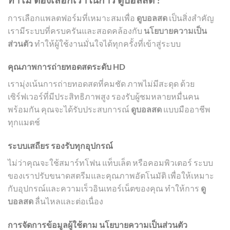
การเลือกแพลตฟอร์มที่เหมาะสมเพื่อ
ดูบอลสด
เป็นสิ่งสำคัญ
เรามีระบบที่ครบครันและสอดคล้องกับ
นโยบายความเป็น
ส่วนตัว
ทำให้ผู้ใช้งานมั่นใจได้ทุกครั้งที่เข้าสู่ระบบ
คุณภาพการถ่ายทอดสดระดับ HD
เรามุ่งเน้นการถ่ายทอดสดที่คมชัด ภาพไม่มีสะดุด ด้วย
เซิร์ฟเวอร์ที่มีประสิทธิภาพสูง รองรับผู้ชมหลายหมื่นคน
พร้อมกัน คุณจะได้รับประสบการณ์
ดูบอลสด
แบบมืออาชีพ
ทุกแมตช์
ระบบเสถียร รองรับทุกอุปกรณ์
ไม่ว่าคุณจะใช้สมาร์ทโฟน แท็บเล็ต หรือคอมพิวเตอร์ ระบบ
ของเราปรับขนาดสตรีมและคุณภาพอัตโนมัติ เพื่อให้เหมาะ
กับอุปกรณ์และความเร็วอินเทอร์เน็ตของคุณ ทำให้การ
ดู
บอลสด
ลื่นไหลและต่อเนื่อง
การจัดการข้อมูลผู้ใช้ตาม นโยบายความเป็นส่วนตัว