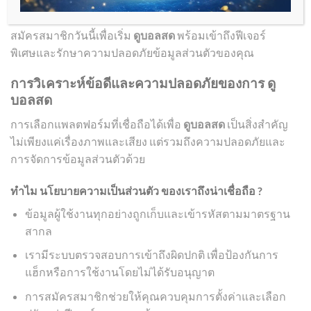
นโยบายความเป็นส่วนตัว
สมัครสมาชิกวันนี้เพื่อเริ่ม
ดูบอลสด
พร้อมเข้าถึงฟีเจอร์
พิเศษและรักษาความปลอดภัยข้อมูลส่วนตัวของคุณ
การวิเคราะห์ข้อดีและความปลอดภัยของการ ดู
บอลสด
การเลือกแพลตฟอร์มที่เชื่อถือได้เพื่อ
ดูบอลสด
เป็นสิ่งสำคัญ
ไม่เพียงแค่เรื่องภาพและเสียง แต่รวมถึงความปลอดภัยและ
การจัดการข้อมูลส่วนตัวด้วย
ทำไม นโยบายความเป็นส่วนตัว ของเราถึงน่าเชื่อถือ ?
ข้อมูลผู้ใช้งานทุกอย่างถูกเก็บและเข้ารหัสตามมาตรฐาน
สากล
เรามีระบบตรวจสอบการเข้าถึงผิดปกติ เพื่อป้องกันการ
แฮ็กหรือการใช้งานโดยไม่ได้รับอนุญาต
การสมัครสมาชิกช่วยให้คุณควบคุมการตั้งค่าและเลือก