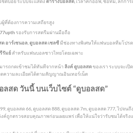
็บไซต์บ่อย ระบบจะแสดง
ตารางบอลสด
, เวลาคิกออฟ, ชื่อทีม, ลีกกา
ู้ที่ต้องการความเสถียรสูง
 77upth
รองรับการสตรีมผ่านมือถือ
สด อาร์เซนอล
,
ดูบอลสด เชลซี
มีช่องทางพิเศษให้แฟนบอลทีมโปร
ีรัมย์
สำหรับแฟนบอลชาวไทยโดยเฉพาะ
ก็สามารถกดเข้าชมได้ทันทีจากหน้า
ลิงค์ ดูบอลสด
ของเรา ระบบจะเปิด
ความละเอียดได้ตามสัญญาณอินเทอร์เน็ต
อลสด วันนี้ บนเว็บไซต์ “ดูบอลสด”
99, ดูบอลสด 66, ดูบอลสด 888, ดูบอลสด 7m, ดูบอลสด 777, ไปจนถึง 
ิงค์ถูกตรวจสอบคุณภาพก่อนเผยแพร่ เพื่อให้แน่ใจว่ารับชมได้จริง