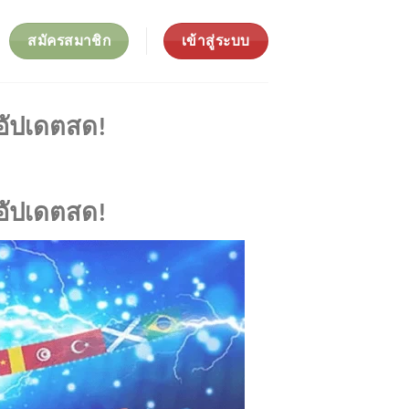
สมัครสมาชิก
เข้าสู่ระบบ
ลอัปเดตสด!
ลอัปเดตสด!