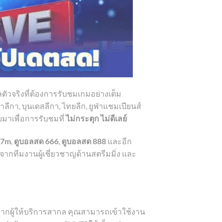
ัวจริงที่ต้องการรับชมเกมอย่างเต็ม
ลาลีกา, บุนเดสลีกา, ไทยลีก, ยูฟ่าแชมเปียนส์
าเพื่อการรับชมที่
ไม่กระตุก ไม่ดีเลย์
 7m
,
ดูบอลสด 666
,
ดูบอลสด 888
และอีก
พจากทีมงานผู้เชี่ยวชาญด้านสตรีมมิ่ง และ
จากผู้ให้บริการสากล คุณสามารถเข้าใช้งาน