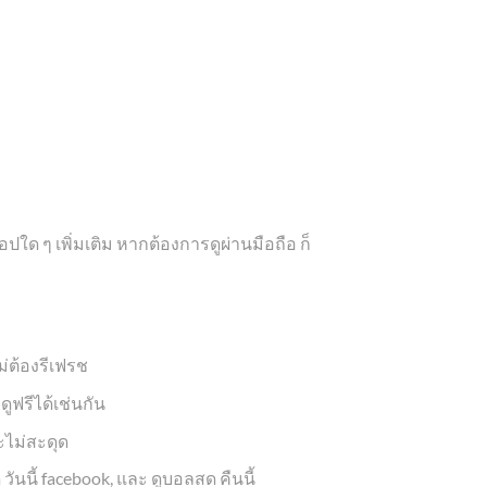
ด ๆ เพิ่มเติม หากต้องการดูผ่านมือถือ ก็
่ต้องรีเฟรช
ูฟรีได้เช่นกัน
ะไม่สะดุด
นนี้ facebook, และ ดูบอลสด คืนนี้