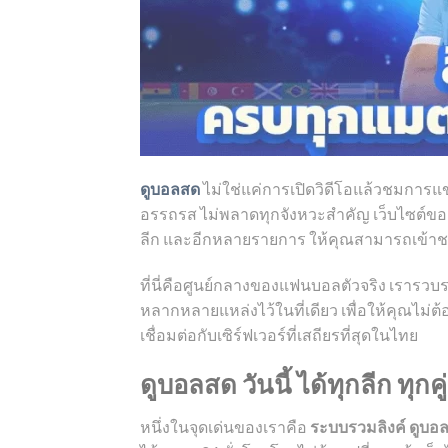
ดูบอลสด
ไม่ใช่แค่การเปิดวิดีโอแล้วชมการแ
อรรถรส ไม่พลาดทุกจังหวะสำคัญ เว็บไซต์ข
ลีก และอีกหลายรายการ ให้คุณสามารถเข้าชม
ที่นี่คือศูนย์กลางของแฟนบอลตัวจริง เรารว
หลากหลายแหล่งไว้ในที่เดียว เพื่อให้คุณไม่ต
เชื่อมต่อกับเซิร์ฟเวอร์ที่เสถียรที่สุดในไทย
ดูบอลสด วันนี้ ได้ทุกลีก ทุก
หนึ่งในจุดเด่นของเราคือ
ระบบรวมลิงค์ ดูบอลส