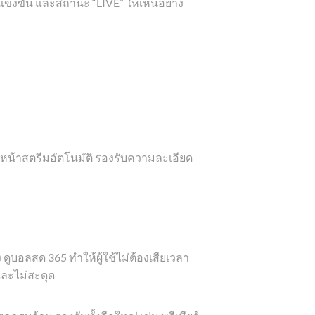
รแข่งขัน และสถานะ “LIVE” ให้เห็นอย่าง
ด
หน้าสตรีมอัตโนมัติ รองรับความละเอียด
ดูบอลสด 365 ทำให้ผู้ใช้ไม่ต้องเสียเวลา
และไม่สะดุด