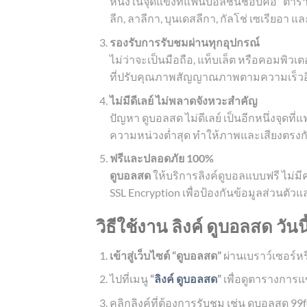
หนึ่งในจุดแข็งที่แฟนบอลชื่นชอบคือ “ตารา
ลีก, ลาลีกา, บุนเดสลีกา, กัลโช่ เซเรียอ
รองรับการรับชมผ่านทุกอุปกรณ์
ไม่ว่าจะเป็นมือถือ, แท็บเล็ต หรือคอมพิว
ที่ปรับคุณภาพสัญญาณภาพตามความเร็วอินเท
ไม่มีดีเลย์ ไม่พลาดจังหวะสำคัญ
ปัญหา ดูบอลสด ไม่ดีเลย์ เป็นอีกหนึ่งจุด
ความหน่วงต่ำสุด ทำให้ภาพและเสียงตรงกั
ฟรีและปลอดภัย 100%
ดูบอลสด
ให้บริการลิงค์ดูบอลแบบฟรี ไม่
SSL Encryption เพื่อป้องกันข้อมูลส่วนตัวแ
วิธีใช้งาน ลิงค์ ดูบอลสด วันน
เข้าสู่เว็บไซต์ “ดูบอลสด”
ผ่านเบราว์เซอร์ห
ไปที่เมนู
“
ลิงค์ ดูบอลสด
”
เพื่อดูตารางการแ
คลิกลิงค์ที่ต้องการรับชม เช่น ดูบอลสด 9