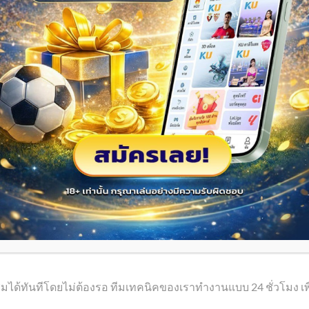
งทาง — ครบทั้งในประเทศและต่างประเทศ
ม
ลิงค์ ดูบอลสด 99
,
ลิงค์ ดูบอลสด 66
,
ดูบอลสด 365
,
ดูบอลสด warp
,
า
มาให้ครบจบในที่เดียว ระบบอัปเดตแบบเรียลไทม์จากฐานข้อมูลกล
ริง ไม่มีลิงก์เสีย ไม่มีโฆษณาคั่น และไม่มีดีเลย์
ับเรา ?
้จริง เว็บไซต์ของเราไม่ได้เป็นเพียงเว็บรวบรวมลิงก์ แต่คือแพล
ามเร็วเน็ต มีระบบปรับภาพอัตโนมัติ (Adaptive Streaming) เพื่
้าชมได้ทันทีโดยไม่ต้องรอ ทีมเทคนิคของเราทำงานแบบ 24 ชั่วโมง เ