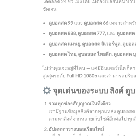
ได้ตลอด 24 ชั่วโมงโดยไม่ต้องเปลี่ยนหน้าเว
ชัดเจน
ดูบอลสด 99
และ
ดูบอลสด 66
เหมาะสำหรับผ
ดูบอลสด 888
,
ดูบอลสด 777
, และ
ดูบอลสด
ดูบอลสด แมนยู
,
ดูบอลสด ลิเวอร์พูล
,
ดูบอล
ดูบอลสด ไทย
,
ดูบอลสด ไทยลีก
,
ดูบอลสด บุร
ไม่ว่าคุณจะอยู่ที่ไหน — แค่มีอินเทอร์เน็ต 
สูงสุดระดับ
Full HD 1080p
และสามารถปรับลด
จุดเด่นของระบบ ลิงค์ ดูบ
รวมทุกช่องสัญญาณในที่เดียว
เรามีฐานข้อมูลลิงค์จากทุกแหล่ง ดูบอลสด 
ตามหาลิงค์จากหลายเว็บไซต์อีกต่อไป ทุกล
อัปเดตตารางบอลเรียลไทม์