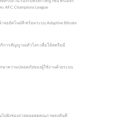
รบถ้วน รองรับทั้งลีกใหญ่ เช่น พรีเมียร์
, และ AFC Champions League
น้าจออัตโนมัติ พร้อมระบบ Adaptive Bitrate
บริการสัญญาณทั่วโลก เพื่อให้สตรีมมี
รักษาความปลอดภัยของผู้ใช้งานด้วยระบบ
าคุณไปยังช่องถ่ายทอดสดคุณภาพสูงทันที