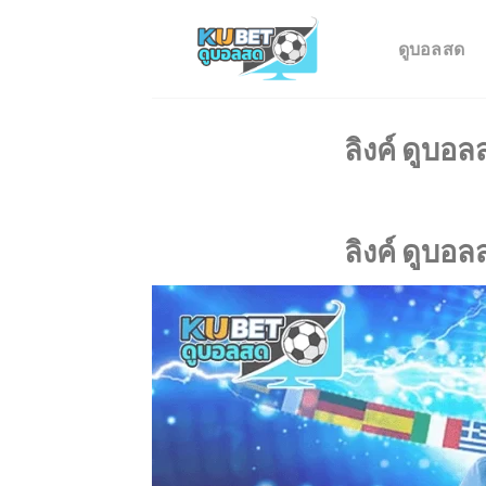
Skip
to
ดูบอลสด
content
ลิงค์ ดูบอ
ลิงค์ ดูบอ