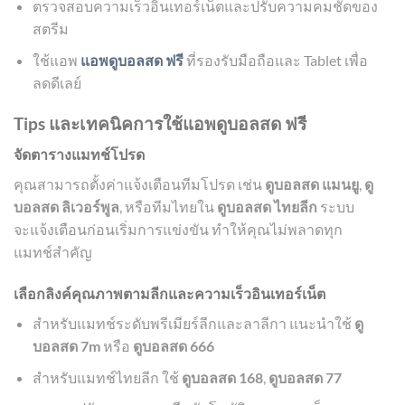
ตรวจสอบความเร็วอินเทอร์เน็ตและปรับความคมชัดของ
สตรีม
ใช้แอพ
แอพดูบอลสด ฟรี
ที่รองรับมือถือและ Tablet เพื่อ
ลดดีเลย์
Tips และเทคนิคการใช้แอพดูบอลสด ฟรี
จัดตารางแมทช์โปรด
คุณสามารถตั้งค่าแจ้งเตือนทีมโปรด เช่น
ดูบอลสด แมนยู
,
ดู
บอลสด ลิเวอร์พูล
, หรือทีมไทยใน
ดูบอลสด ไทยลีก
ระบบ
จะแจ้งเตือนก่อนเริ่มการแข่งขัน ทำให้คุณไม่พลาดทุก
แมทช์สำคัญ
เลือกลิงค์คุณภาพตามลีกและความเร็วอินเทอร์เน็ต
สำหรับแมทช์ระดับพรีเมียร์ลีกและลาลีกา แนะนำใช้
ดู
บอลสด 7m
หรือ
ดูบอลสด 666
สำหรับแมทช์ไทยลีก ใช้
ดูบอลสด 168
,
ดูบอลสด 77