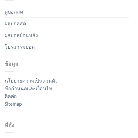
ดูบอลสด
ผลบอลสด
ผลบอลย้อนหลัง
โปรแกรมบอล
ข้อมูล
นโยบายความเป็นส่วนตัว
ข้อกำหนดและเงื่อนไข
ติดต่อ
Sitemap
ที่ตั้ง