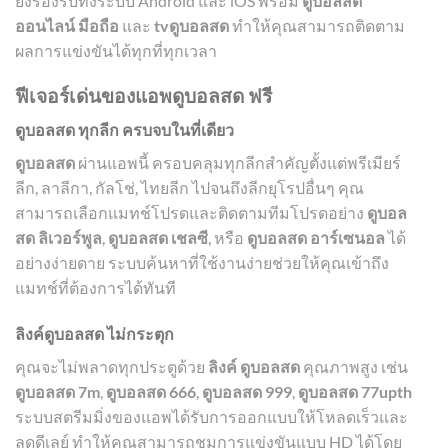
ยังรองรับทั้งระบบ Android และ iOS พร้อม
ดูบอลสด
ออนไลน์ มือถือ
และ
tvดูบอลสด
ทำให้คุณสามารถติดตาม
ผลการแข่งขันได้ทุกที่ทุกเวลา
ฟีเจอร์เด่นของแอพดูบอลสด ฟรี
ดูบอลสด ทุกลีก ครบจบในที่เดียว
ดูบอลสด
ผ่านแอพนี้ ครอบคลุมทุกลีกสำคัญตั้งแต่พรีเมียร์
ลีก, ลาลีกา, กัลโช่, ไทยลีก ไปจนถึงลีกยุโรปอื่นๆ คุณ
สามารถเลือกแมทช์โปรดและติดตามทีมโปรดอย่าง
ดูบอล
สด ลิเวอร์พูล
,
ดูบอลสด เชลซี
, หรือ
ดูบอลสด อาร์เซนอล
ได้
อย่างง่ายดาย ระบบค้นหาที่ใช้งานง่ายช่วยให้คุณเข้าถึง
แมทช์ที่ต้องการได้ทันที
ลิงค์ดูบอลสด ไม่กระตุก
คุณจะไม่พลาดทุกประตูด้วย
ลิงค์ ดูบอลสด
คุณภาพสูง เช่น
ดูบอลสด 7m
,
ดูบอลสด 666
,
ดูบอลสด 999
,
ดูบอลสด 77upth
ระบบสตรีมมิ่งของแอพได้รับการออกแบบให้โหลดเร็วและ
ลดดีเลย์ ทำให้คุณสามารถชมการแข่งขันแบบ HD ได้โดย